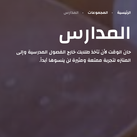
الرئيسية
المجموعات
المدارس
المدارس
حان الوقت لأن تأخذ طلابك خارج الفصول المدرسية وإلى
المنتزه لتجربة ممتعة ومثيرة لن ينسوها أبداً.