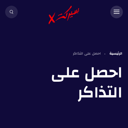
الرئيسية
احصل على التذاكر
احصل على
التذاكر