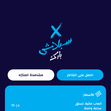
احصل على التذاكر
مشاهدة المنتزه
الأسعار
ألعاب مائية، تسلق
د.إ. 55
ساعة واحدة