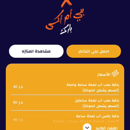
احصل على التذاكر
مشاهدة المنتزه
الأسعار
باقة بمب أب لمدة ساعة واحدة
د.إ. 40
(السعر يشمل الخوذة)
باقة بمب أب لمدة ساعتين
د.إ. 80
(السعر يشمل الخوذة)
باقة إكس أب لمدة ساعة
د.إ. 60
(الدخول، الدراجة، الخوذة، معدات الوقاية
الشخصية)
إظهار المزيد